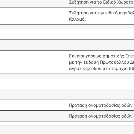
Συζήτηση για το Ειδικό Χωροτα
Συζήτηση για την ειδική περιβ
Καλαμά.
Επί εισηγήσεως Δημοτικής Επιτ
με την έκδοση Πρωτοκόλλου Δ
αγροτικής οδού στο τεμάχιο 9
Πρόταση ονοματοδοσίας οδών 
Πρόταση ονοματοδοσίας οδών 