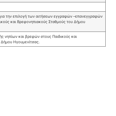
 για την επιλογή των αιτήσεων εγγραφών –επανεγγραφών
ικούς και Βρεφονηπιακούς Σταθμούς του Δήμου
ής νηπίων και βρεφών στους Παιδικούς και
υ Δήμου Ηγουμενίτσας.