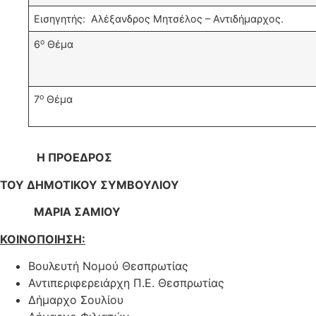
Εισηγητής: Αλέξανδρος Μητσέλος – Αντιδήμαρχος.
ο
6
Θέμα
ο
7
Θέμα
Η ΠΡΟΕΔΡΟΣ
ΤΟΥ ΔΗΜΟΤΙΚΟΥ ΣΥΜΒΟΥΛΙΟΥ
ΜΑΡΙΑ ΣΑΜΙΟΥ
ΚΟΙΝΟΠΟΙΗΣΗ:
Βουλευτή Νομού Θεσπρωτίας
Αντιπεριφερειάρχη Π.Ε. Θεσπρωτίας
Δήμαρχο Σουλίου