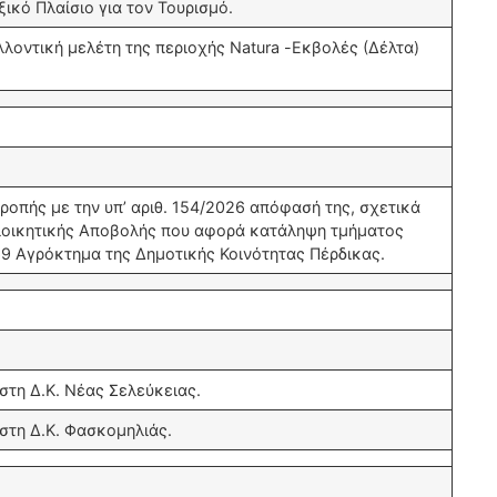
ξικό Πλαίσιο για τον Τουρισμό.
αλλοντική μελέτη της περιοχής Natura -Εκβολές (Δέλτα)
ροπής με την υπ’ αριθ. 154/2026 απόφασή της, σχετικά
ιοικητικής Αποβολής που αφορά κατάληψη τμήματος
69 Αγρόκτημα της Δημοτικής Κοινότητας Πέρδικας.
στη Δ.Κ. Νέας Σελεύκειας.
στη Δ.Κ. Φασκομηλιάς.