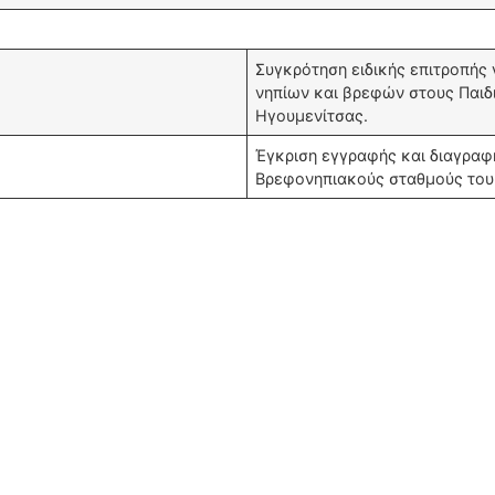
Συγκρότηση ειδικής επιτροπής
νηπίων και βρεφών στους Παιδ
Ηγουμενίτσας.
Έγκριση εγγραφής και διαγραφ
Βρεφονηπιακούς σταθμούς το