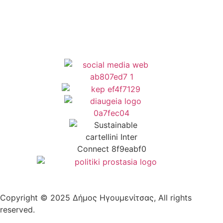
Δήλωση Προσβασιμότητας
Copyright © 2025 Δήμος Ηγουμενίτσας, All rights
reserved.
Plantech