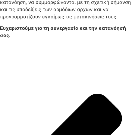
κατανόηση, να συμμορφώνονται με τη σχετική σήμανση
και τις υποδείξεις των αρμόδιων αρχών και να
προγραμματίζουν εγκαίρως τις μετακινήσεις τους.
Ευχαριστούμε για τη συνεργασία και την κατανόησή
σας.