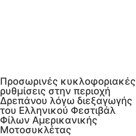
Προσωρινές κυκλοφοριακές
ρυθμίσεις στην περιοχή
Δρεπάνου λόγω διεξαγωγής
του Ελληνικού Φεστιβάλ
Φίλων Αμερικανικής
Μοτοσυκλέτας