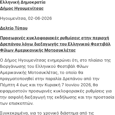
Ελληνική Δημοκρατία
Δήμος Ηγουμενίτσας
Ηγουμενίτσα, 02-06-2026
Δελτίο Τύπου
Προσωρινές κυκλοφοριακές ρυθμίσεις στην περιοχή
Δρεπάνου λόγω διεξαγωγής του Ελληνικού Φεστιβάλ
Φίλων Αμερικανικής Μοτοσυκλέτας
Ο Δήμος Ηγουμενίτσας ενημερώνει ότι, στο πλαίσιο της
διοργάνωσης του Ελληνικού Φεστιβάλ Φίλων
Αμερικανικής Μοτοσυκλέτας, το οποίο θα
πραγματοποιηθεί στην παραλία Δρεπάνου από την
Πέμπτη 4 έως και την Κυριακή 7 Ιουνίου 2026, θα
εφαρμοστούν προσωρινές κυκλοφοριακές ρυθμίσεις για
την ασφαλή διεξαγωγή της εκδήλωσης και την προστασία
των επισκεπτών.
Συγκεκριμένα, για το χρονικό διάστημα από τις