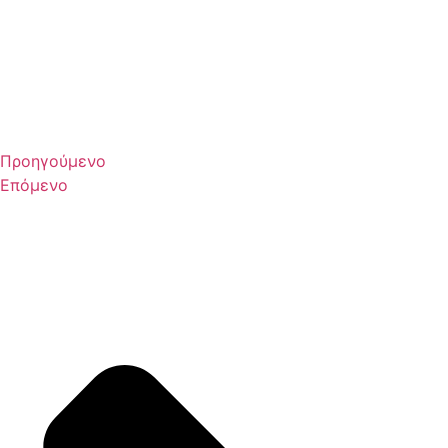
Προηγούμενο
Επόμενο