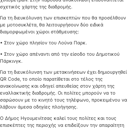
σχετικός χάρτης της διαδρομής.
Για τη διευκόλυνση των επισκεπτών που θα προσέλθουν
με μοτοσυκλέτα, θα λειτουργήσουν δύο ειδικά
διαμορφωμένοι χώροι στάθμευσης:
• Στον χώρο πλησίον του Λούνα Παρκ.
• Στον χώρο απέναντι από την είσοδο του Δημοτικού
Πάρκινγκ.
Για τη διευκόλυνση των μετακινήσεων έχει δημιουργηθεί
QR Code, το οποίο παρατίθεται στο τέλος της
ανακοίνωσης και οδηγεί απευθείας στον χάρτη της
εναλλακτικής διαδρομής. Οι πολίτες μπορούν να το
σαρώσουν με το κινητό τους τηλέφωνο, προκειμένου να
λάβουν άμεσα οδηγίες πλοήγησης.
Ο Δήμος Ηγουμενίτσας καλεί τους πολίτες και τους
επισκέπτες της περιοχής να επιδείξουν την απαραίτητη