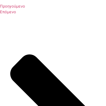
Προηγούμενο
Επόμενο