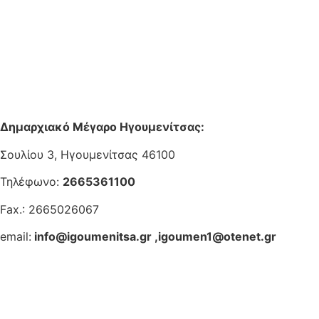
Δημαρχιακό Μέγαρο Ηγουμενίτσας:
Σουλίου 3, Ηγουμενίτσας 46100
Τηλέφωνο:
2665361100
Fax.: 2665026067
email:
info@igoumenitsa.gr
,
igoumen1@otenet.gr