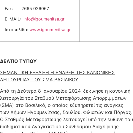
Fax: 2665 026067
E-MAIL:
info@igoumenitsa.gr
Ιστοσελίδα:
www.igoumenitsa.gr
ΔΕΛΤΙΟ ΤΥΠΟΥ
ΣΗΜΑΝΤΙΚΗ ΕΞΕΛΙΞΗ Η ΕΝΑΡΞΗ ΤΗΣ ΚΑΝΟΝΙΚΗΣ
ΛΕΙΤΟΥΡΓΙΑΣ ΤΟΥ ΣΜΑ ΒΑΣΙΛΙΚΟΥ
Από τη Δεύτερα 8 Ιανουαρίου 2024, ξεκίνησε η κανονική
λειτουργία του Σταθμού Μεταφόρτωσης Απορριμμάτων
(ΣΜΑ) στο Βασιλικό, ο οποίος εξυπηρετεί τις ανάγκες
των Δήμων Ηγουμενίτσας, Σουλίου, Φιλιατών και Πάργας.
Ο Σταθμός Μεταφόρτωσης λειτουργεί υπό την ευθύνη του
διαδημοτικού Αναγκαστικού Συνδέσμου Διαχείρισης