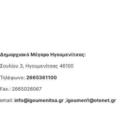
Δημαρχιακό Μέγαρο Ηγουμενίτσας:
Σουλίου 3, Ηγουμενίτσας 46100
Τηλέφωνο:
2665361100
Fax.: 2665026067
email:
info@igoumenitsa.gr
,
igoumen1@otenet.gr