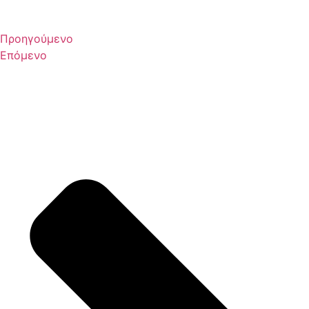
Προηγούμενο
Επόμενο