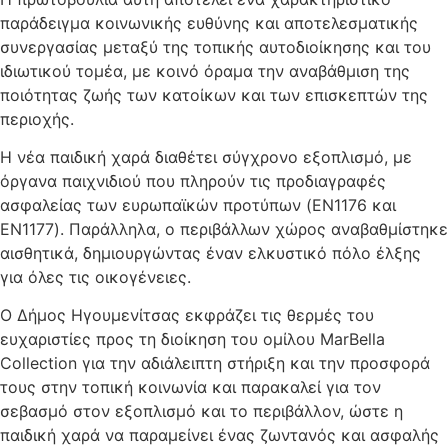
παράδειγμα κοινωνικής ευθύνης και αποτελεσματικής
συνεργασίας μεταξύ της τοπικής αυτοδιοίκησης και του
ιδιωτικού τομέα, με κοινό όραμα την αναβάθμιση της
ποιότητας ζωής των κατοίκων και των επισκεπτών της
περιοχής.
Η νέα παιδική χαρά διαθέτει σύγχρονο εξοπλισμό, με
όργανα παιχνιδιού που πληρούν τις προδιαγραφές
ασφαλείας των ευρωπαϊκών προτύπων (EN1176 και
EN1177). Παράλληλα, ο περιβάλλων χώρος αναβαθμίστηκε
αισθητικά, δημιουργώντας έναν ελκυστικό πόλο έλξης
για όλες τις οικογένειες.
Ο Δήμος Ηγουμενίτσας εκφράζει τις θερμές του
ευχαριστίες προς τη διοίκηση του ομίλου MarBella
Collection για την αδιάλειπτη στήριξη και την προσφορά
τους στην τοπική κοινωνία και παρακαλεί για τον
σεβασμό στον εξοπλισμό και το περιβάλλον, ώστε η
παιδική χαρά να παραμείνει ένας ζωντανός και ασφαλής