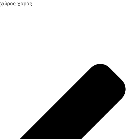
χώρος χαράς.