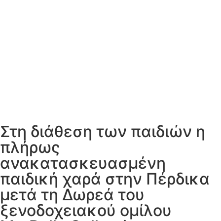
Στη διάθεση των παιδιών η
πλήρως
ανακατασκευασμένη
παιδική χαρά στην Πέρδικα
μετά τη Δωρεά του
ξενοδοχειακού ομίλου