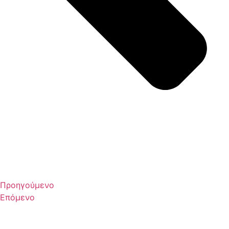
Προηγούμενο
Επόμενο