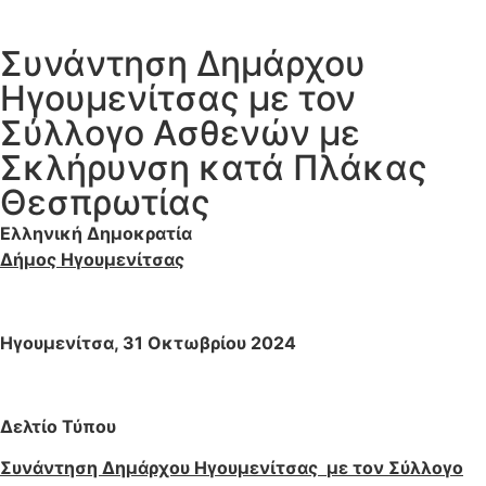
Συνάντηση Δημάρχου
Ηγουμενίτσας με τον
Σύλλογο Ασθενών με
Σκλήρυνση κατά Πλάκας
Θεσπρωτίας
Ελληνική Δημοκρατία
Δήμος Ηγουμενίτσας
Ηγουμενίτσα, 31 Οκτωβρίου 2024
Δελτίο Τύπου
Συνάντηση Δημάρχου Ηγουμενίτσας
με τον Σύλλογο