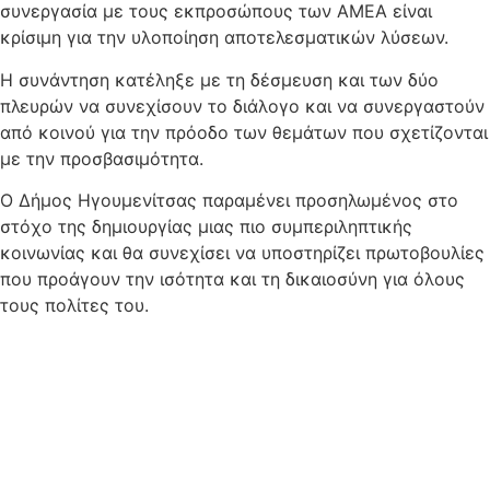
συνεργασία με τους εκπροσώπους των ΑΜΕΑ είναι
κρίσιμη για την υλοποίηση αποτελεσματικών λύσεων.
Η συνάντηση κατέληξε με τη δέσμευση και των δύο
πλευρών να συνεχίσουν το διάλογο και να συνεργαστούν
από κοινού για την πρόοδο των θεμάτων που σχετίζονται
με την προσβασιμότητα.
Ο Δήμος Ηγουμενίτσας παραμένει προσηλωμένος στο
στόχο της δημιουργίας μιας πιο συμπεριληπτικής
κοινωνίας και θα συνεχίσει να υποστηρίζει πρωτοβουλίες
που προάγουν την ισότητα και τη δικαιοσύνη για όλους
τους πολίτες του.