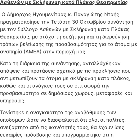
Ασθενών με Σκλήρυνση κατά Πλάκας Θεσπρωτίας
Ο Δήμαρχος Ηγουμενίτσας κ. Παναγιώτης Νταής
πραγματοποίησε την Τετάρτη 30 Οκτωβρίου συνάντηση
με τον Σύλλογο Ασθενών με Σκλήρυνση κατά Πλάκας
Θεσπρωτίας, με στόχο τη συζήτηση και τη διερεύνηση
τρόπων βελτίωσης της προσβασιμότητας για τα άτομα με
αναπηρία (ΑΜΕΑ) στην περιοχή μας.
Κατά τη διάρκεια της συνάντησης, ανταλλάχθηκαν
απόψεις και προτάσεις σχετικά με τις προκλήσεις που
αντιμετωπίζουν τα άτομα με σκλήρυνση κατά πλάκας,
καθώς και οι ανάγκες τους σε ό,τι αφορά την
προσβασιμότητα σε δημόσιους χώρους, μεταφορές και
υπηρεσίες.
Τονίστηκε η αναγκαιότητα της αναβάθμισης των
υποδομών ώστε να διασφαλιστεί ότι όλοι οι πολίτες,
ανεξάρτητα από τις ικανότητές τους, θα έχουν ίσες
ευκαιρίες πρόσβασης και υπογραμμίστηκε ότι η