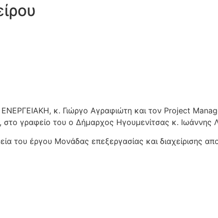
είρου
 ΕΝΕΡΓΕΙΑΚΗ, κ. Γιώργο Αγραφιώτη και τον Project Mana
, στο γραφείο του ο Δήμαρχος Ηγουμενίτσας κ. Ιωάννης 
ία του έργου Μονάδας επεξεργασίας και διαχείρισης απο