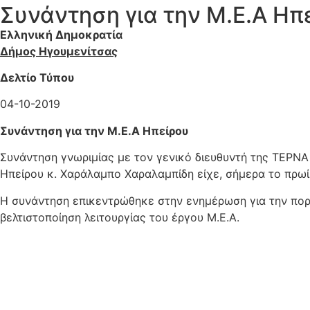
Συνάντηση για την Μ.Ε.Α Ηπ
Ελληνική Δημοκρατία
Δήμος Ηγουμενίτσας
Δελτίο Τύπου
04-10-2019
Συνάντηση για την Μ.Ε.Α Ηπείρου
Συνάντηση γνωριμίας με τον γενικό διευθυντή της ΤΕΡΝΑ
Ηπείρου κ. Χαράλαμπο Χαραλαμπίδη είχε, σήμερα το πρωί
Η συνάντηση επικεντρώθηκε στην ενημέρωση για την πορε
βελτιστοποίηση λειτουργίας του έργου Μ.Ε.Α.