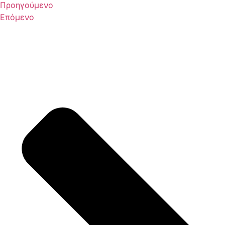
Προηγούμενο
Επόμενο