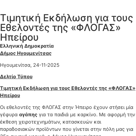
Τιμητική Εκδήλωση για τους
Εθελοντές της «ΦΛΟΓΑΣ»
Ηπείρου
Ελληνική Δημοκρατία
Δήμος Ηγουμενίτσας
Ηγουμενίτσα, 24-11-2025
Δελτίο Τύπου
Τιμητική Εκδήλωση για τους Εθελοντές της «ΦΛΟΓΑΣ»
Ηπείρου
Οι εθελοντές της ΦΛΟΓΑΣ στην Ήπειρο έχουν στήσει μία
γέφυρα
αγάπης
για τα παιδιά με καρκίνο. Με αφορμή την
έκθεση χειροτεχνημάτων, κατασκευών και
παραδοσιακών προϊόντων που γίνεται στην πόλη μας για