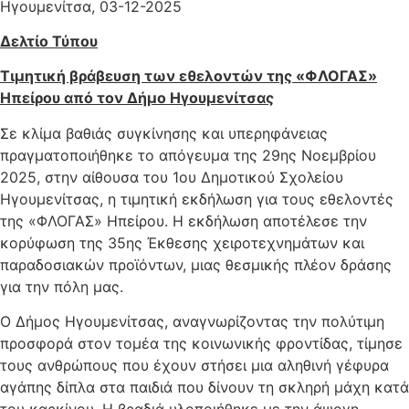
Ηγουμενίτσα, 03-12-2025
Δελτίο Τύπου
Τιμητική βράβευση των εθελοντών της «ΦΛΟΓΑΣ»
Ηπείρου από τον Δήμο Ηγουμενίτσας
Σε κλίμα βαθιάς συγκίνησης και υπερηφάνειας
πραγματοποιήθηκε το απόγευμα της 29ης Νοεμβρίου
2025, στην αίθουσα του 1ου Δημοτικού Σχολείου
Ηγουμενίτσας, η τιμητική εκδήλωση για τους εθελοντές
της «ΦΛΟΓΑΣ» Ηπείρου. Η εκδήλωση αποτέλεσε την
κορύφωση της 35ης Έκθεσης χειροτεχνημάτων και
παραδοσιακών προϊόντων, μιας θεσμικής πλέον δράσης
για την πόλη μας. ​
Ο Δήμος Ηγουμενίτσας, αναγνωρίζοντας την πολύτιμη
προσφορά στον τομέα της κοινωνικής φροντίδας, τίμησε
τους ανθρώπους που έχουν στήσει μια αληθινή γέφυρα
αγάπης δίπλα στα παιδιά που δίνουν τη σκληρή μάχη κατά