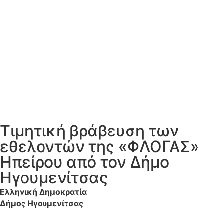
Τιμητική βράβευση των
εθελοντών της «ΦΛΟΓΑΣ»
Ηπείρου από τον Δήμο
Ηγουμενίτσας
Ελληνική Δημοκρατία
Δήμος Ηγουμενίτσας