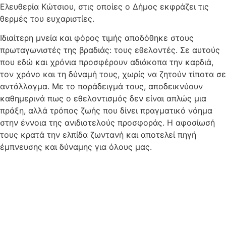
Ελευθερία Κώτσιου, στις οποίες ο Δήμος εκφράζει τις
θερμές του ευχαριστίες. ​
Ιδιαίτερη μνεία και φόρος τιμής αποδόθηκε στους
πρωταγωνιστές της βραδιάς: τους εθελοντές. Σε αυτούς
που εδώ και χρόνια προσφέρουν αδιάκοπα την καρδιά,
τον χρόνο και τη δύναμή τους, χωρίς να ζητούν τίποτα σε
αντάλλαγμα. Με το παράδειγμά τους, αποδεικνύουν
καθημερινά πως ο εθελοντισμός δεν είναι απλώς μια
πράξη, αλλά τρόπος ζωής που δίνει πραγματικό νόημα
στην έννοια της ανιδιοτελούς προσφοράς. Η αφοσίωσή
τους κρατά την ελπίδα ζωντανή και αποτελεί πηγή
έμπνευσης και δύναμης για όλους μας.