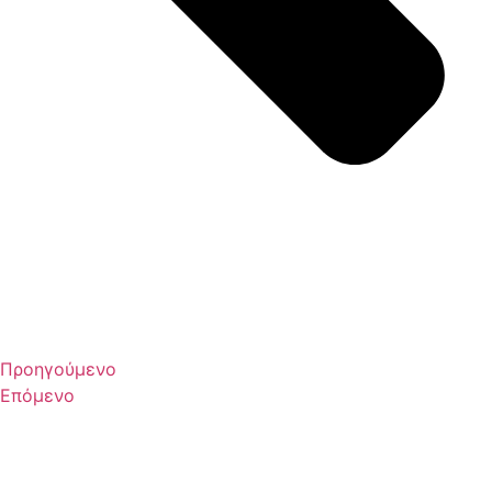
Προηγούμενο
Επόμενο