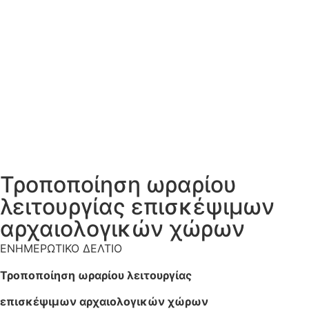
Τροποποίηση ωραρίου
λειτουργίας επισκέψιμων
αρχαιολογικών χώρων
ΕΝΗΜΕΡΩΤΙΚΟ ΔΕΛΤΙΟ
Τροποποίηση ωραρίου λειτουργίας
επισκέψιμων αρχαιολογικών χώρων