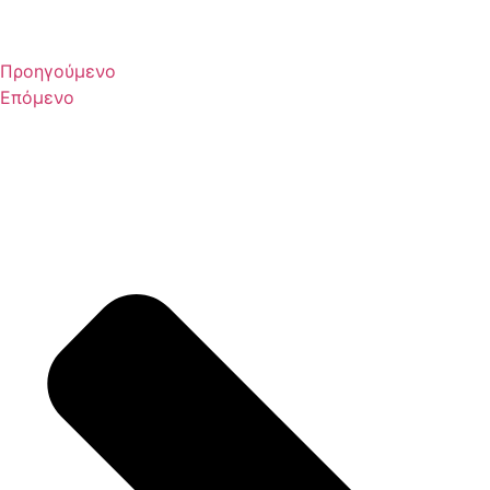
Προηγούμενο
Επόμενο