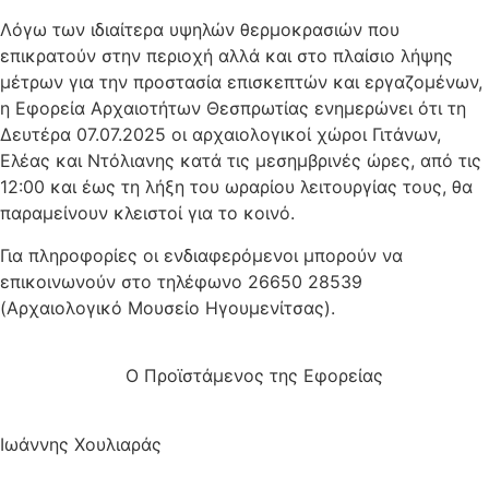
Λόγω των ιδιαίτερα υψηλών θερμοκρασιών που
επικρατούν στην περιοχή αλλά και στο πλαίσιο λήψης
μέτρων για την προστασία επισκεπτών και εργαζομένων,
η Εφορεία Αρχαιοτήτων Θεσπρωτίας ενημερώνει ότι τη
Δευτέρα 07.07.2025 οι αρχαιολογικοί χώροι Γιτάνων,
Ελέας και Ντόλιανης κατά τις μεσημβρινές ώρες, από τις
12:00 και έως τη λήξη του ωραρίου λειτουργίας τους, θα
παραμείνουν κλειστοί για το κοινό.
Για πληροφορίες οι ενδιαφερόμενοι μπορούν να
επικοινωνούν στο τηλέφωνο 26650 28539
(Αρχαιολογικό Μουσείο Ηγουμενίτσας).
Ο Προϊστάμενος της Εφορείας
Ιωάννης Χουλιαράς