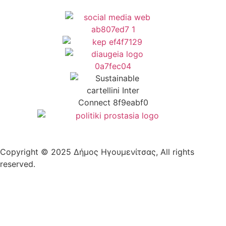
Copyright © 2025 Δήμος Ηγουμενίτσας, All rights
reserved.
Plantech