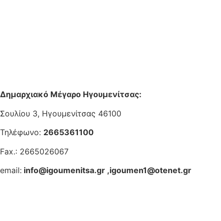
Δημαρχιακό Μέγαρο Ηγουμενίτσας:
Σουλίου 3, Ηγουμενίτσας 46100
Τηλέφωνο:
2665361100
Fax.: 2665026067
email:
info@igoumenitsa.gr
,
igoumen1@otenet.gr