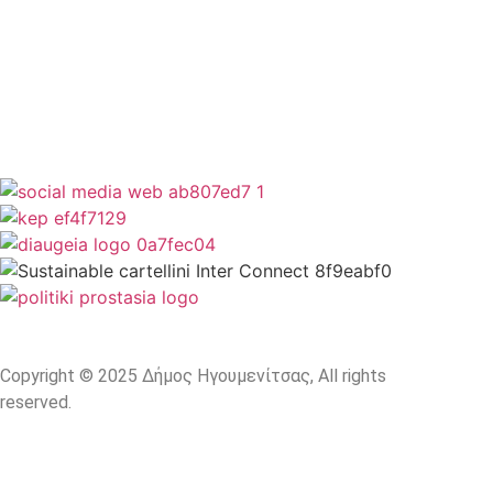
Όροι Χρήσης
Δήλωση Προσβασιμότητας
Copyright © 2025 Δήμος Ηγουμενίτσας, All rights
reserved.
Plantech