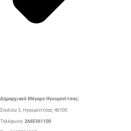
Δημαρχιακό Μέγαρο Ηγουμενίτσας:
Σουλίου 3, Ηγουμενίτσας 46100
Τηλέφωνο:
2665361100