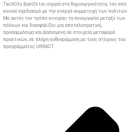
TactiCity βασίζεται ισχυρά στη δημιουργικότητα, τον από
κοινού σχεδιασμό με την ενεργό συμμετοχή των πολιτών.
Με αυτόν τον τρόπο ενισχύει τη συνεργασία μεταξύ των
πόλεων και διασφαλίζει μια αποτελεσματική,
προσαρμόσιμη και βασισμένη σε στοιχεία μεταφορά
πρακτικών, σε πλήρη ευθυγράμμιση με τους στόχους του
προγράμματος URBACT.