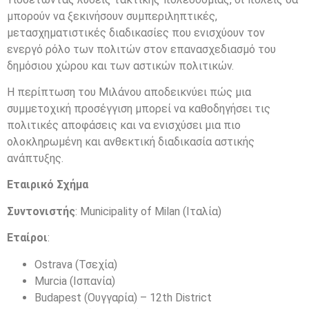
μπορούν να ξεκινήσουν συμπεριληπτικές,
μετασχηματιστικές διαδικασίες που ενισχύουν τον
ενεργό ρόλο των πολιτών στον επανασχεδιασμό του
δημόσιου χώρου και των αστικών πολιτικών.
Η περίπτωση του Μιλάνου αποδεικνύει πώς μια
συμμετοχική προσέγγιση μπορεί να καθοδηγήσει τις
πολιτικές αποφάσεις και να ενισχύσει μια πιο
ολοκληρωμένη και ανθεκτική διαδικασία αστικής
ανάπτυξης.
Εταιρικό Σχήμα
Συντονιστής
: Municipality of Milan (Ιταλία)
Εταίροι
:
Ostrava (Τσεχία)
Murcia (Ισπανία)
Budapest (Ουγγαρία) – 12th District