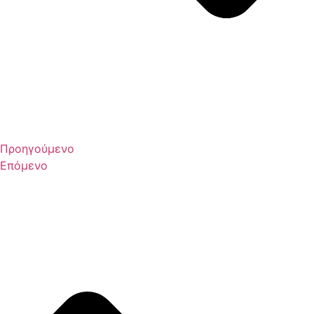
Προηγούμενο
Επόμενο