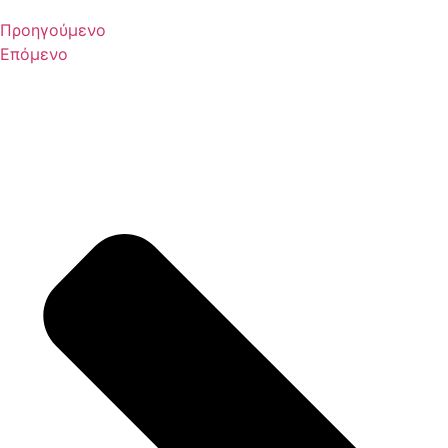
Προηγούμενο
Επόμενο