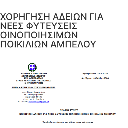
ΧΟΡΗΓΗΣΗ ΑΔΕΙΩΝ ΓΙΑ
ΝΕΕΣ ΦΥΤΕΥΣΕΙΣ
ΟΙΝΟΠΟΙΗΣΙΜΩΝ
ΠΟΙΚΙΛΙΩΝ ΑΜΠΕΛΟΥ