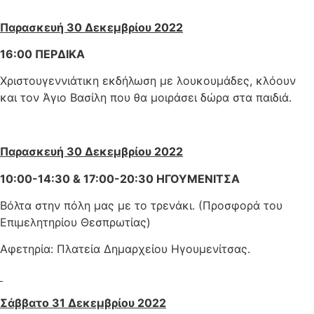
Παρασκευή 30 Δεκεμβρίου 2022
16:00 ΠΕΡΔΙΚΑ
Χριστουγεννιάτικη εκδήλωση με λουκουμάδες, κλόουν
και τον Άγιο Βασίλη που θα μοιράσει δώρα στα παιδιά.
Παρασκευή 30 Δεκεμβρίου 2022
10:00-14:30 & 17:00-20:30 ΗΓΟΥΜΕΝΙΤΣΑ
Βόλτα στην πόλη μας με το τρενάκι.
(Προσφορά του
Επιμελητηρίου Θεσπρωτίας)
Αφετηρία: Πλατεία Δημαρχείου Ηγουμενίτσας.
Σάββατο 31 Δεκεμβρίου 2022