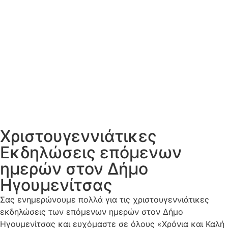
Χριστουγεννιάτικες
Εκδηλώσεις επόμενων
ημερών στον Δήμο
Ηγουμενίτσας
Σας ενημερώνουμε πολλά για τις χριστουγεννιάτικες
εκδηλώσεις των επόμενων ημερών στον Δήμο
Ηγουμενίτσας και ευχόμαστε σε όλους «Χρόνια και Καλή