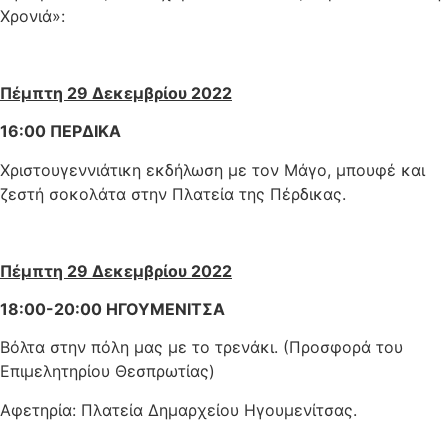
Χρονιά»:
Πέμπτη 29 Δεκεμβρίου 2022
16:00 ΠΕΡΔΙΚΑ
Χριστουγεννιάτικη εκδήλωση με τον Μάγο, μπουφέ και
ζεστή σοκολάτα στην Πλατεία της Πέρδικας.
Πέμπτη 29 Δεκεμβρίου 2022
18:00-20:00 ΗΓΟΥΜΕΝΙΤΣΑ
Βόλτα στην πόλη μας με το τρενάκι.
(Προσφορά του
Επιμελητηρίου Θεσπρωτίας)
Αφετηρία: Πλατεία Δημαρχείου Ηγουμενίτσας.