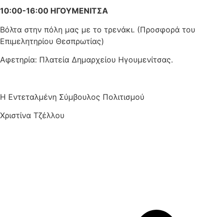
10:00-16:00 ΗΓΟΥΜΕΝΙΤΣΑ
Βόλτα στην πόλη μας με το τρενάκι.
(Προσφορά του
Επιμελητηρίου Θεσπρωτίας)
Αφετηρία: Πλατεία Δημαρχείου Ηγουμενίτσας.
Η Εντεταλμένη Σύμβουλος Πολιτισμού
Χριστίνα Τζέλλου