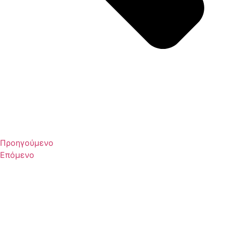
Προηγούμενο
Επόμενο