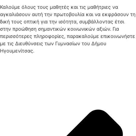
Καλούμε όλους τους μαθητές και τις μαθήτριες να
αγκαλιάσουν αυτή την πρωτοβουλία και να εκφράσουν τη
δική τους οπτική για την ισότητα, συμβάλλοντας έτσι
στην προώθηση σημαντικών κοινωνικών αξιών. Για
περισσότερες πληροφορίες, παρακαλούμε επικοινωνήστε
με τις Διευθύνσεις των Γυμνασίων του Δήμου
Ηγουμενίτσας.