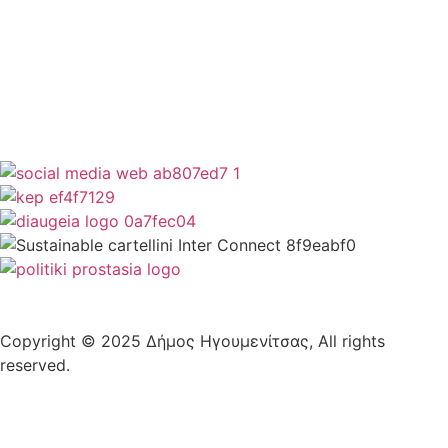
Όροι Χρήσης
Δήλωση Προσβασιμότητας
Copyright © 2025 Δήμος Ηγουμενίτσας, All rights
reserved.
Plantech