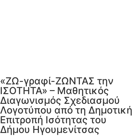
«ΖΩ-γραφί-ΖΩΝΤΑΣ την
ΙΣΟΤΗΤΑ» – Μαθητικός
Διαγωνισμός Σχεδιασμού
Λογοτύπου από τη Δημοτική
Επιτροπή Ισότητας του
Δήμου Ηγουμενίτσας