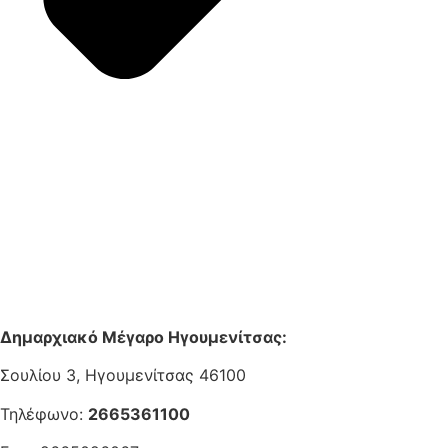
Δημαρχιακό Μέγαρο Ηγουμενίτσας:
Σουλίου 3, Ηγουμενίτσας 46100
Τηλέφωνο:
2665361100