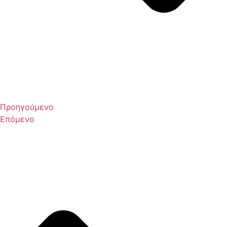
Προηγούμενο
Επόμενο