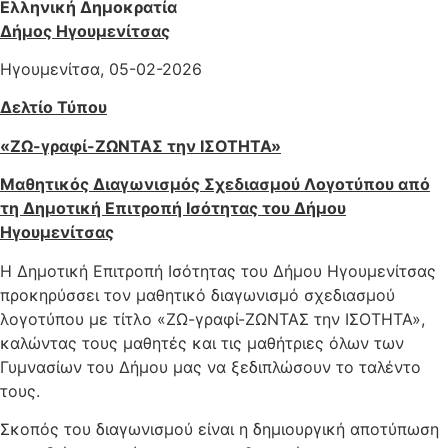
Ελληνική Δημοκρατία
Δήμος Ηγουμενίτσας
Ηγουμενίτσα, 05-02-2026
Δελτίο Τύπου
«ΖΩ-γραφί-ΖΩΝΤΑΣ την ΙΣΟΤΗΤΑ»
Μαθητικός Διαγωνισμός Σχεδιασμού Λογοτύπου από
τη Δημοτική Επιτροπή Ισότητας του Δήμου
Ηγουμενίτσας
​Η Δημοτική Επιτροπή Ισότητας του Δήμου Ηγουμενίτσας
προκηρύσσει τον μαθητικό διαγωνισμό σχεδιασμού
λογοτύπου με τίτλο «ΖΩ-γραφί-ΖΩΝΤΑΣ την ΙΣΟΤΗΤΑ»,
καλώντας τους μαθητές και τις μαθήτριες όλων των
Γυμνασίων του Δήμου μας να ξεδιπλώσουν το ταλέντο
τους.
Σκοπός του διαγωνισμού είναι η δημιουργική αποτύπωση