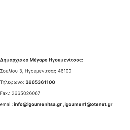
Δημαρχιακό Μέγαρο Ηγουμενίτσας:
Σουλίου 3, Ηγουμενίτσας 46100
Τηλέφωνο:
2665361100
Fax.: 2665026067
email:
info@igoumenitsa.gr
,
igoumen1@otenet.gr