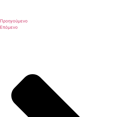
Προηγούμενο
Επόμενο