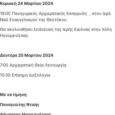
Κυριακή 24 Μαρτίου 2024
19:00 Πανηγυρικός Αρχιερατικός Εσπερινός , στον Ιερό
Ναό Ευαγγελισμού της Θεοτόκου
Θα ακολουθήσει λιτάνευση της Ιερής Εικόνας στην πόλη
Ηγουμενίτσας.
Δευτέρα 25 Μαρτίου 2024
7:00 Αρχιερατική Θεία Λειτουργία
10:30 Επίσημη Δοξολογία
Με εκτίμηση
Παναγιώτης Νταής
Δήμαρχος Ηγουμενίτσας