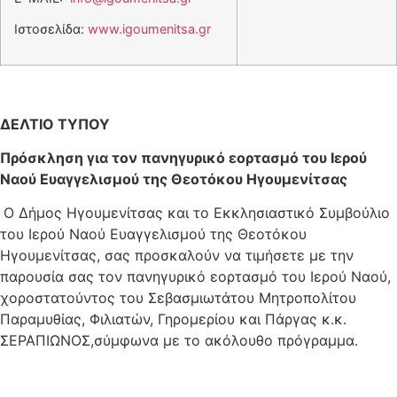
Ιστοσελίδα:
www.igoumenitsa.gr
ΔΕΛΤΙΟ ΤΥΠΟΥ
Πρόσκληση για τον πανηγυρικό εορτασμό του Ιερού
Ναού Ευαγγελισμού της Θεοτόκου Ηγουμενίτσας
Ο Δήμος Ηγουμενίτσας και το Εκκλησιαστικό Συμβούλιο
του Ιερού Ναού Ευαγγελισμού της Θεοτόκου
Ηγουμενίτσας, σας προσκαλούν να τιμήσετε με την
παρουσία σας τον πανηγυρικό εορτασμό του Ιερού Ναού,
χοροστατούντος του Σεβασμιωτάτου Μητροπολίτου
Παραμυθίας, Φιλιατών, Γηρομερίου και Πάργας κ.κ.
ΣΕΡΑΠΙΩΝΟΣ,σύμφωνα με το ακόλουθο πρόγραμμα.