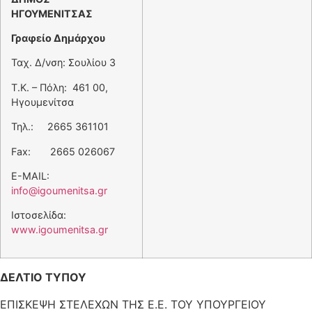
ΗΓΟΥΜΕΝΙΤΣΑΣ
Γραφείο Δημάρχου
Ταχ. Δ/νση: Σουλίου 3
Τ.Κ. – Πόλη: 461 00,
Ηγουμενίτσα
Τηλ.: 2665 361101
Fax: 2665 026067
E-MAIL:
info@igoumenitsa.gr
Ιστοσελίδα:
www.igoumenitsa.gr
ΔΕΛΤΙΟ ΤΥΠΟΥ
ΕΠΙΣΚΕΨΗ ΣΤΕΛΕΧΩΝ ΤΗΣ Ε.Ε. ΤΟΥ ΥΠΟΥΡΓΕΙΟΥ