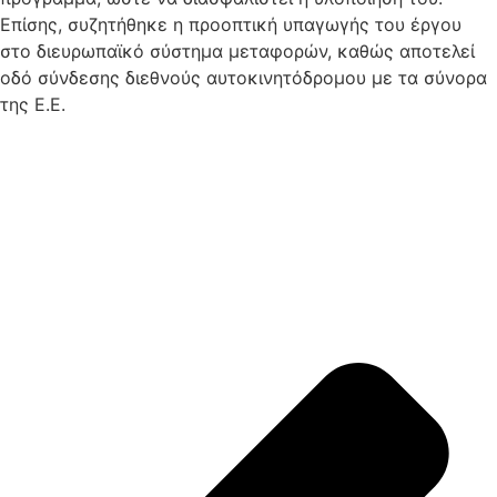
Επίσης, συζητήθηκε η προοπτική υπαγωγής του έργου
στο διευρωπαϊκό σύστημα μεταφορών, καθώς αποτελεί
οδό σύνδεσης διεθνούς αυτοκινητόδρομου με τα σύνορα
της Ε.Ε.