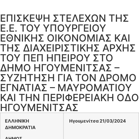
ΕΠΙΣΚΕΨΗ ΣΤΕΛΕΧΩΝ ΤΗΣ
Ε.Ε. ΤΟΥ ΥΠΟΥΡΓΕΙΟΥ
ΕΘΝΙΚΗΣ ΟΙΚΟΝΟΜΙΑΣ ΚΑΙ
ΤΗΣ ΔΙΑΧΕΙΡΙΣΤΙΚΗΣ ΑΡΧΗΣ
ΤΟΥ ΠΕΠ ΗΠΕΙΡΟΥ ΣΤΟ
ΔΗΜΟ ΗΓΟΥΜΕΝΙΤΣΑΣ –
ΣΥΖΗΤΗΣΗ ΓΙΑ ΤΟΝ ΔΡΟΜΟ
ΕΓΝΑΤΙΑΣ – ΜΑΥΡΟΜΑΤΙΟΥ
ΚΑΙ ΤΗΝ ΠΕΡΙΦΕΡΕΙΑΚΗ ΟΔΟ
ΗΓΟΥΜΕΝΙΤΣΑΣ
ΕΛΛΗΝΙΚΗ
Ηγουμενίτσα 21
/03
/2024
ΔΗΜΟΚΡΑΤΙΑ
ΔΗΜΟΣ