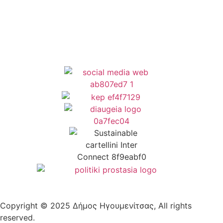
Δήλωση Προσβασιμότητας
Copyright © 2025 Δήμος Ηγουμενίτσας, All rights
reserved.
Plantech