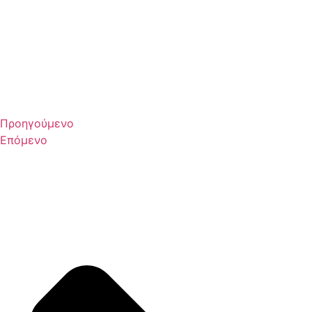
Προηγούμενο
Επόμενο