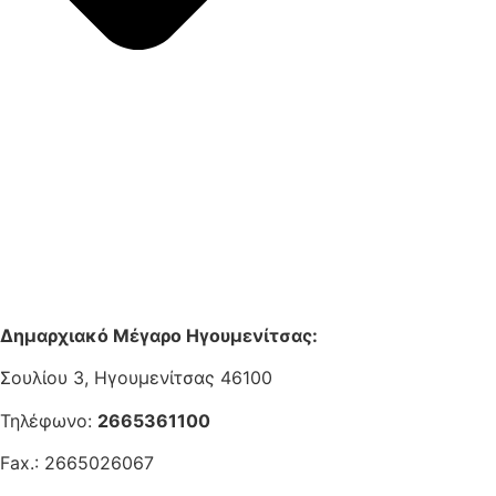
Δημαρχιακό Μέγαρο Ηγουμενίτσας:
Σουλίου 3, Ηγουμενίτσας 46100
Τηλέφωνο:
2665361100
Fax.: 2665026067