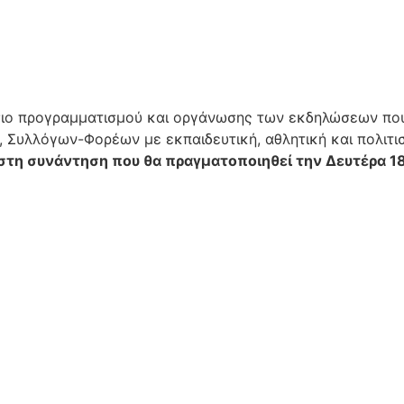
ίσιο προγραμματισμού και οργάνωσης των εκδηλώσεων πο
Συλλόγων-Φορέων με εκπαιδευτική, αθλητική και πολιτισ
στη συνάντηση που θα πραγματοποιηθεί
την Δευτέρα 1