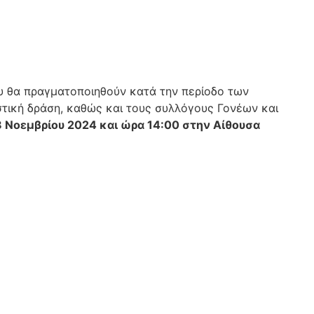
υ θα πραγματοποιηθούν κατά την περίοδο των
τική δράση, καθώς και τους συλλόγους Γονέων και
8 Νοεμβρίου 2024 και ώρα 14:00 στην Αίθουσα