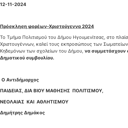
12-11-2024
Πρόσκληση φορέων-Χριστούγεννα 2024
Το Τμήμα Πολιτισμού του Δήμου Ηγουμενίτσας, στο πλα
Χριστουγέννων, καλεί τους εκπροσώπους των Σωματείων, 
Κηδεμόνων των σχολείων του Δήμου,
να συμμετάσχουν 
Δημοτικού συμβουλίου.
Ο Αντιδήμαρχος
ΠΑΙΔΕΙΑΣ, ΔΙΑ ΒΙΟΥ ΜΑΘΗΣΗΣ ΠΟΛΙΤΙΣΜΟΥ,
ΝΕΟΛΑΙΑΣ ΚΑΙ ΑΘΛΗΤΙΣΜΟΥ
Δημήτρης Δημάκος