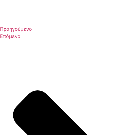
Προηγούμενο
Επόμενο