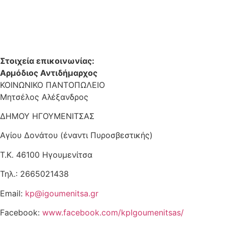
Στοιχεία επικοινωνίας:
Αρμόδιος Αντιδήμαρχος
ΚΟΙΝΩΝΙΚΟ ΠΑΝΤΟΠΩΛΕΙΟ
Μητσέλος Αλέξανδρος
ΔΗΜΟΥ ΗΓΟΥΜΕΝΙΤΣΑΣ
Αγίου Δονάτου (έναντι Πυροσβεστικής)
Τ.Κ. 46100 Ηγουμενίτσα
Τηλ.: 2665021438
Email:
kp@igoumenitsa.gr
Facebook:
www.facebook.com/kpIgoumenitsas/