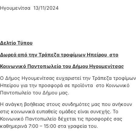
Ηγουμενίτσα 13/11/2024
Δελτίο Τύπου
Δωρεά από την Τράπεζα τροφίμων Ηπείρου στο
Κοινωνικό Παντοπωλείο του Δήμου Ηγουμενίτσας
Ο Δήμος Ηγουμενίτσας ευχαριστεί την Τράπεζα τροφίμων
Ηπείρου για την προσφορά σε προϊόντα στο Κοινωνικό
Παντοπωλείο του Δήμου μας.
Η ανάγκη βοήθειας στους συνδημότες μας που ανήκουν
στις κοινωνικά ευπαθείς ομάδες είναι συνεχής. Το
Κοινωνικό Παντοπωλείο δέχεται τις προσφορές σας
καθημερινά 7:00 – 15:00 στα γραφεία του.