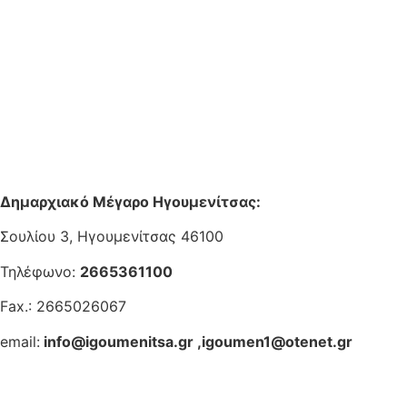
Δημαρχιακό Μέγαρο Ηγουμενίτσας:
Σουλίου 3, Ηγουμενίτσας 46100
Τηλέφωνο:
2665361100
Fax.: 2665026067
email:
info@igoumenitsa.gr
,
igoumen1@otenet.gr