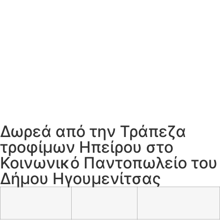
Δωρεά από την Τράπεζα
τροφίμων Ηπείρου στο
Κοινωνικό Παντοπωλείο του
Δήμου Ηγουμενίτσας