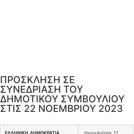
ΠΡΟΣΚΛΗΣΗ ΣΕ
ΣΥΝΕΔΡΙΑΣΗ ΤΟΥ
ΔΗΜΟΤΙΚΟΥ ΣΥΜΒΟΥΛΙΟΥ
ΣΤΙΣ 22 ΝΟΕΜΒΡΙΟΥ 2023
ΕΛΛΗΝΙΚΗ ΔΗΜΟΚΡΑΤΙΑ
Ηγουμενίτσα 17