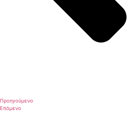
Προηγούμενο
Επόμενο