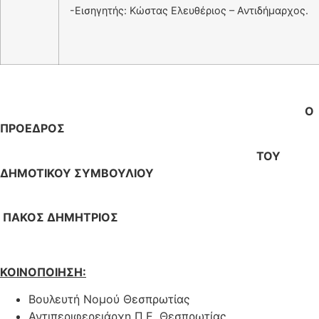
-Εισηγητής: Κώστας Ελευθέριος – Αντιδήμαρχος.
Ο
ΠΡΟΕΔΡΟΣ
ΤΟΥ
ΔΗΜΟΤΙΚΟΥ ΣΥΜΒΟΥΛΙΟΥ
ΠΑΚΟΣ ΔΗΜΗΤΡΙΟΣ
ΚΟΙΝΟΠΟΙΗΣΗ:
Βουλευτή Νομού Θεσπρωτίας
Αντιπεριφερειάρχη Π.Ε. Θεσπρωτίας