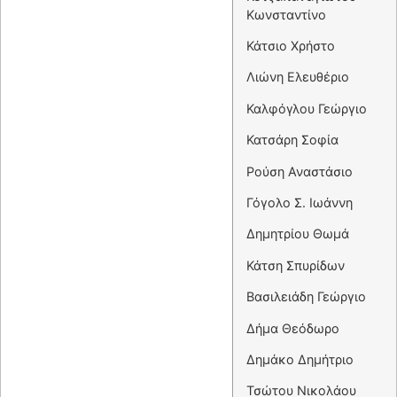
Κωνσταντίνο
Κάτσιο Χρήστο
Λιώνη Ελευθέριο
Καλφόγλου Γεώργιο
Κατσάρη Σοφία
Ρούση Αναστάσιο
Γόγολο Σ. Ιωάννη
Δημητρίου Θωμά
Κάτση Σπυρίδων
Βασιλειάδη Γεώργιο
Δήμα Θεόδωρο
Δημάκο Δημήτριο
Τσώτου Νικολάου