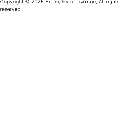
Copyright © 2025 Δήμος Ηγουμενίτσας, All rights
reserved.
Plantech