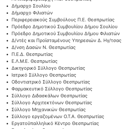
Δήμαρχο Σουλίου
Δήμαρχο Φιλιατών
Περιφερειακούς Συμβούλους Π.Ε. Θεσπρωτίας
Πρόεδρο Δημοτικού Συμβουλίου Δήμου Σουλίου
Πρόεδρο Δημοτικού Συμβουλίου Δήμου Φιλιατών
Δ/ντές και Προϊσταμένους Υπηρεσιών Δ. Ηγ/τσας
Δ/νση Δασών Ν. Θεσπρωτίας
Π.Ε.Δ. Θεσπρωτίας
Ε.Λ.Μ.Ε. Θεσπρωτίας
Δικηγορικό Σύλλογο Θεσπρωτίας
Ιατρικό Σύλλογο Θεσπρωτίας
Οδοντιατρικό Σύλλογο Θεσπρωτίας
Φαρμακευτικό Σύλλογο Θεσπρωτίας
Σύλλογο Διδασκάλων Θεσπρωτίας
Σύλλογο Αρχιτεκτόνων Θεσπρωτίας
Σύλλογο Μηχανικών Θεσπρωτίας
Σύλλογο εργαζομένων Ο.Τ.Α. Θεσπρωτίας
Εργατοϋπαλληλικό Κέντρο Θεσπρωτίας