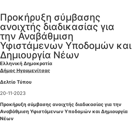
Προκήρυξη σύμβασης
ανοιχτής διαδικασίας για
την Αναβάθμιση
Υφιστάμενων Υποδομών και
Δημιουργία Νέων
Ελληνική Δημοκρατία
Δήμος Ηγουμενίτσας
Δελτίο Τύπου
20-11-2023
Προκήρυξη σύμβασης ανοιχτής διαδικασίας για την
Αναβάθμιση Υφιστάμενων Υποδομών και Δημιουργία
Νέων