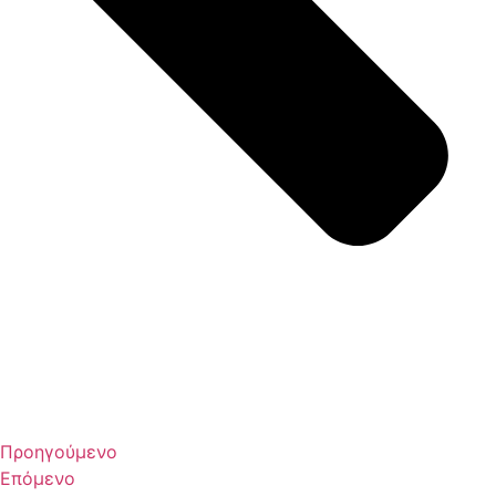
Προηγούμενο
Επόμενο