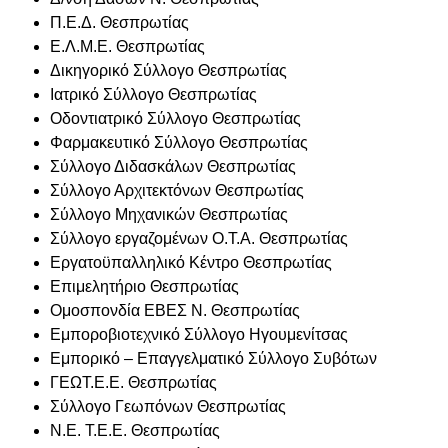
Π.Ε.Δ. Θεσπρωτίας
Ε.Λ.Μ.Ε. Θεσπρωτίας
Δικηγορικό Σύλλογο Θεσπρωτίας
Ιατρικό Σύλλογο Θεσπρωτίας
Οδοντιατρικό Σύλλογο Θεσπρωτίας
Φαρμακευτικό Σύλλογο Θεσπρωτίας
Σύλλογο Διδασκάλων Θεσπρωτίας
Σύλλογο Αρχιτεκτόνων Θεσπρωτίας
Σύλλογο Μηχανικών Θεσπρωτίας
Σύλλογο εργαζομένων Ο.Τ.Α. Θεσπρωτίας
Εργατοϋπαλληλικό Κέντρο Θεσπρωτίας
Επιμελητήριο Θεσπρωτίας
Ομοσπονδία ΕΒΕΣ Ν. Θεσπρωτίας
Εμποροβιοτεχνικό Σύλλογο Ηγουμενίτσας
Εμπορικό – Επαγγελματικό Σύλλογο Συβότων
ΓΕΩΤ.Ε.Ε. Θεσπρωτίας
Σύλλογο Γεωπόνων Θεσπρωτίας
Ν.Ε. Τ.Ε.Ε. Θεσπρωτίας