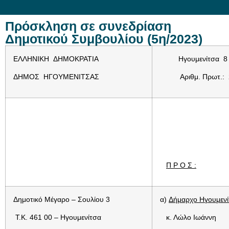
Πρόσκληση σε συνεδρίαση
Δημοτικού Συμβουλίου (5η/2023)
ΕΛΛΗΝΙΚΗ ΔΗΜΟΚΡΑΤΙΑ
Ηγουμενίτσα 8 Φ
ΔΗΜΟΣ ΗΓΟΥΜΕΝΙΤΣΑΣ
Αριθμ. Πρωτ.:
Π Ρ Ο Σ :
Δημοτικό Μέγαρο – Σουλίου 3
α)
Δήμαρχο Ηγουμενί
Τ.Κ. 461 00 – Ηγουμενίτσα
κ. Λώλο Ιωάννη