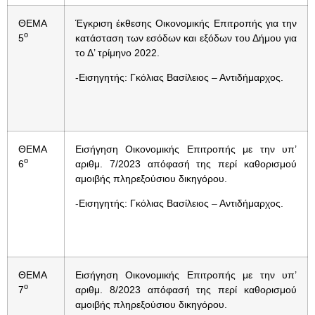
ΘΕΜΑ
Έγκριση έκθεσης Οικονομικής Επιτροπής για την
ο
5
κατάσταση των εσόδων και εξόδων του Δήμου για
το Δ’ τρίμηνο 2022.
-Εισηγητής: Γκόλιας Βασίλειος – Αντιδήμαρχος.
ΘΕΜΑ
Εισήγηση Οικονομικής Επιτροπής με την υπ’
ο
6
αριθμ. 7/2023 απόφασή της περί καθορισμού
αμοιβής πληρεξούσιου δικηγόρου.
-Εισηγητής: Γκόλιας Βασίλειος – Αντιδήμαρχος.
ΘΕΜΑ
Εισήγηση Οικονομικής Επιτροπής με την υπ’
ο
7
αριθμ. 8/2023 απόφασή της περί καθορισμού
αμοιβής πληρεξούσιου δικηγόρου.