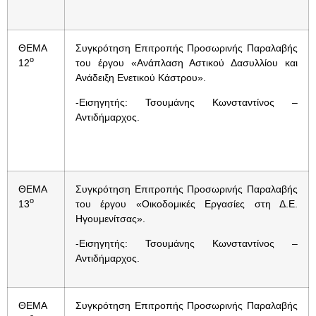
ΘΕΜΑ
Συγκρότηση Επιτροπής Προσωρινής Παραλαβής
ο
12
του έργου «Ανάπλαση Αστικού Δασυλλίου και
Ανάδειξη Ενετικού Κάστρου».
-Εισηγητής: Τσουμάνης Κωνσταντίνος –
Αντιδήμαρχος.
ΘΕΜΑ
Συγκρότηση Επιτροπής Προσωρινής Παραλαβής
ο
13
του έργου «Οικοδομικές Εργασίες στη Δ.Ε.
Ηγουμενίτσας».
-Εισηγητής: Τσουμάνης Κωνσταντίνος –
Αντιδήμαρχος.
ΘΕΜΑ
Συγκρότηση Επιτροπής Προσωρινής Παραλαβής