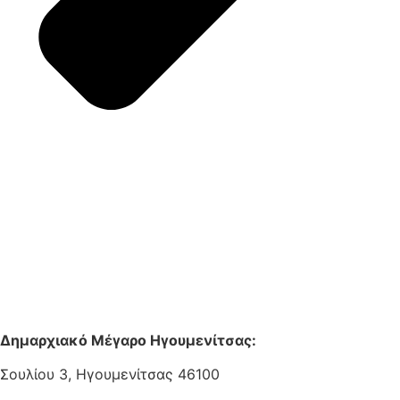
Δημαρχιακό Μέγαρο Ηγουμενίτσας:
Σουλίου 3, Ηγουμενίτσας 46100