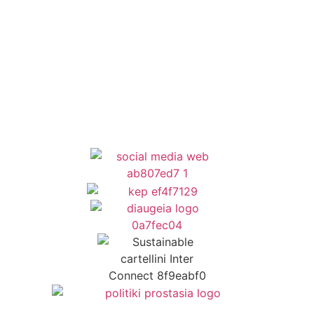
Newsletter
Όροι Χρήσης
Δήλωση Προσβασιμότητας