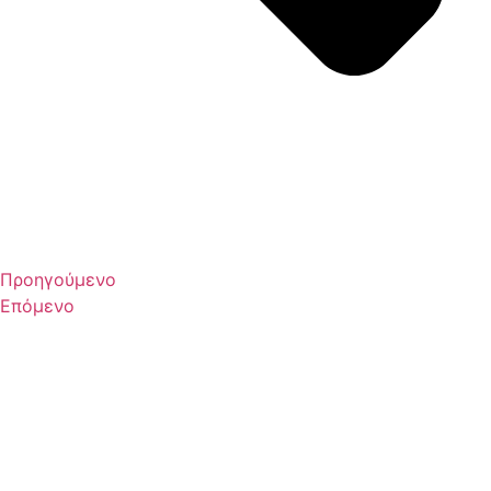
Προηγούμενο
Επόμενο