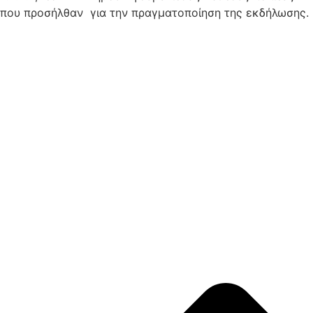
που προσήλθαν για την πραγματοποίηση της εκδήλωσης.