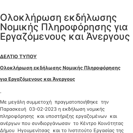
Ολοκλήρωση εκδήλωσης
Νομικής Πληροφόρησης για
Εργαζόμενους και Άνεργους
ΔΕΛΤΙΟ ΤΥΠΟΥ
Ολοκλήρωση εκδήλωσης Νομικής Πληροφόρησης
για Εργαζόμενους και Άνεργους
Με μεγάλη συμμετοχή πραγματοποιήθηκε την
Παρασκευή 03-02-2023 η εκδήλωση νομικής
πληροφόρησης και υποστήριξης εργαζομένων και
ανέργων που συνδιοργάνωσαν το Κέντρο Κοινότητας
Δήμου Ηγουμενίτσας και το Ινστιτούτο Εργασίας της