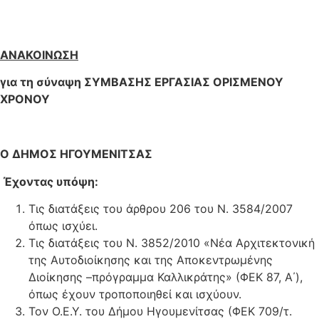
ΑΝΑΚΟΙΝΩΣΗ
για τη σύναψη ΣΥΜΒΑΣΗΣ ΕΡΓΑΣΙΑΣ ΟΡΙΣΜΕΝΟΥ
ΧΡΟΝΟΥ
Ο ΔΗΜΟΣ ΗΓΟΥΜΕΝΙΤΣΑΣ
Έχοντας υπόψη:
Τις διατάξεις του άρθρου 206 του Ν. 3584/2007
όπως ισχύει.
Τις διατάξεις του Ν. 3852/2010 «Νέα Αρχιτεκτονική
της Αυτοδιοίκησης και της Αποκεντρωμένης
Διοίκησης –πρόγραμμα Καλλικράτης» (ΦΕΚ 87, Α΄),
όπως έχουν τροποποιηθεί και ισχύουν.
Τον Ο.Ε.Υ. του Δήμου Ηγουμενίτσας (ΦΕΚ 709/τ.