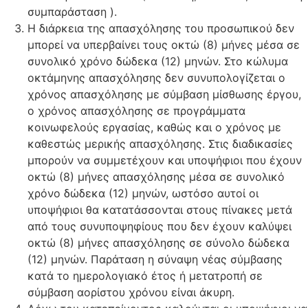
συμπαράσταση ).
Η διάρκεια της απασχόλησης του προσωπικού δεν
μπορεί να υπερβαίνει τους οκτώ (8) μήνες μέσα σε
συνολικό χρόνο δώδεκα (12) μηνών. Στο κώλυμα
οκτάμηνης απασχόλησης δεν συνυπολογίζεται ο
χρόνος απασχόλησης με σύμβαση μίσθωσης έργου,
ο χρόνος απασχόλησης σε προγράμματα
κοινωφελούς εργασίας, καθώς και ο χρόνος με
καθεστώς μερικής απασχόλησης. Στις διαδικασίες
μπορούν να συμμετέχουν και υποψήφιοι που έχουν
οκτώ (8) μήνες απασχόλησης μέσα σε συνολικό
χρόνο δώδεκα (12) μηνών, ωστόσο αυτοί οι
υποψήφιοι θα κατατάσσονται στους πίνακες μετά
από τους συνυποψηφίους που δεν έχουν καλύψει
οκτώ (8) μήνες απασχόλησης σε σύνολο δώδεκα
(12) μηνών. Παράταση η σύναψη νέας σύμβασης
κατά το ημερολογιακό έτος ή μετατροπή σε
σύμβαση αορίστου χρόνου είναι άκυρη.