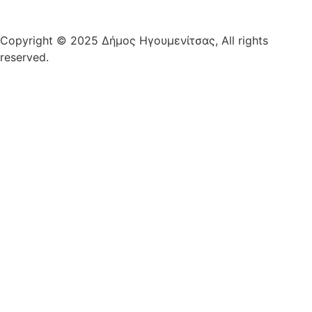
Copyright © 2025 Δήμος Ηγουμενίτσας, All rights
reserved.
Plantech