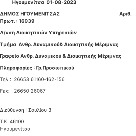
Ηγουμενίτσα 01-08-2023
ΔΗΜΟΣ ΗΓΟΥΜΕΝΙΤΣΑΣ Αριθ.
Πρωτ. : 16939
Δ/νση Διοικητικών Υπηρεσιών
Τμήμα Ανθρ. Δυναμικού& Διοικητικής Μέριμνας
Γραφείο Ανθρ. Δυναμικού & Διοικητικής Μέριμνας
Πληροφορίες : Γρ.Προσωπικού
Τηλ : 26653 61160-162-156
Fax: 26650 26067
Διεύθυνση : Σουλίου 3
Τ.Κ. 46100
Ηγουμενίτσ