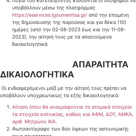
Λόγω του κατεπείγοντος καλούνται οι υποψήφιοι να
υποβάλλουν μέσω της πλατφόρμας
https://eservices.igoumenitsa.gr/
από την επομένη
της δημοσίευσης της παρούσας και για δέκα (10)
ημέρες (από την 02-08-2023 έως και την 11-08-
2023), την αίτησή τους με τα απαιτούμενα
δικαιολογητικά.
ΑΠΑΡΑΙΤΗΤΑ
ΔΙΚΑΙΟΛΟΓΗΤΙΚΑ
Οι ενδιαφερόμενοι μαζί με την αίτησή τους πρέπει να
υποβάλουν υποχρεωτικώς τα εξής δικαιολογητικά:
Αίτηση όπου θα αναγράφονται τα ατομικά στοιχεία
τα στοιχεία κατοικίας, καθώς και ΑΦΜ, ΔΟΥ, ΑΜΚΑ,
αριθ. Μητρώου ΙΚΑ.
Φωτοαντίγραφο των δύο όψεων της αστυνομικής