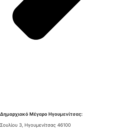
Δημαρχιακό Μέγαρο Ηγουμενίτσας:
Σουλίου 3, Ηγουμενίτσας 46100