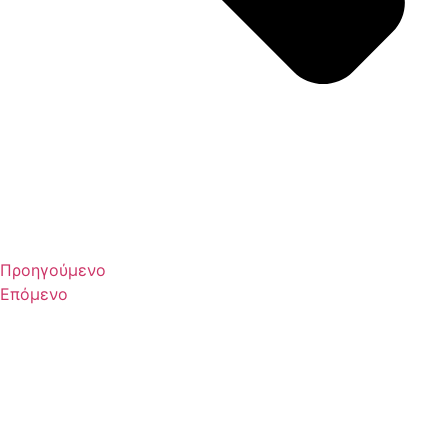
Προηγούμενο
Επόμενο