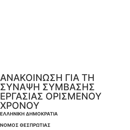
ΑΝΑΚΟΙΝΩΣΗ ΓΙΑ ΤΗ
ΣΥΝΑΨΗ ΣΥΜΒΑΣΗΣ
ΕΡΓΑΣΙΑΣ ΟΡΙΣΜΕΝΟΥ
ΧΡΟΝΟΥ
ΕΛΛΗΝΙΚΗ ΔΗΜΟΚΡΑΤΙΑ
ΝΟΜΟΣ ΘΕΣΠΡΩΤΙΑΣ