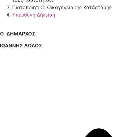
τους ταυτότητας.
Πιστοποιητικό Οικογενειακής Κατάστασης
Υπεύθυνη Δήλωση
Ο ΔΗΜΑΡΧΟΣ
ΙΩΑΝΝΗΣ ΛΩΛΟΣ