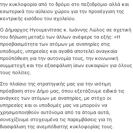
την κυκλοφορία από το δρόμο στο πεζοδρόμιο αλλά και
εσωτερικά του αύλειου χώρου για την προσέγγιση της
κεντρικής εισόδου του σχολείου.
Ο Δήμαρχος Ηγουμενίτσας κ. Ιωάννης Λώλος σε σχετική
του δήλωση μεταξύ των άλλων ανέφερε τα εξής: «Η
προσβασιμότητα των ατόμων με αναπηρίες στις
υποδομές, υπηρεσίες και αγαθά αποτελεί αναγκαία
προϋπόθεση για την αυτονομία τους, την κοινωνική
συμμετοχή και την εξασφάλιση ίσων ευκαιριών για όλους
τους πολίτες.
Στο πλαίσιο της στρατηγικής μας για την ισότιμη
πρόσβαση στον Δήμο μας, όπου εξετάζουμε ειδικά τις
ανάγκες των ατόμων με αναπηρίες, με στόχο οι
υπηρεσίες και οι υποδομές μας να μπορούν να
χρησιμοποιηθούν αυτόνομα από τα άτομα αυτά,
συνεχίζουμε στοχευμένα τις παρεμβάσεις για τη
διασφάλιση της ανεμπόδιστης κυκλοφορίας τους.