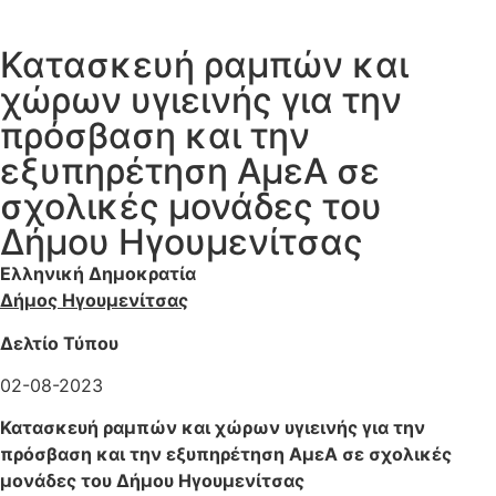
Κατασκευή ραμπών και
χώρων υγιεινής για την
πρόσβαση και την
εξυπηρέτηση ΑμεΑ σε
σχολικές μονάδες του
Δήμου Ηγουμενίτσας
Ελληνική Δημοκρατία
Δήμος Ηγουμενίτσας
Δελτίο Τύπου
02-08-2023
Κατασκευή ραμπών και χώρων υγιεινής για την
πρόσβαση και την εξυπηρέτηση ΑμεΑ σε σχολικές
μονάδες του Δήμου Ηγουμενίτσας