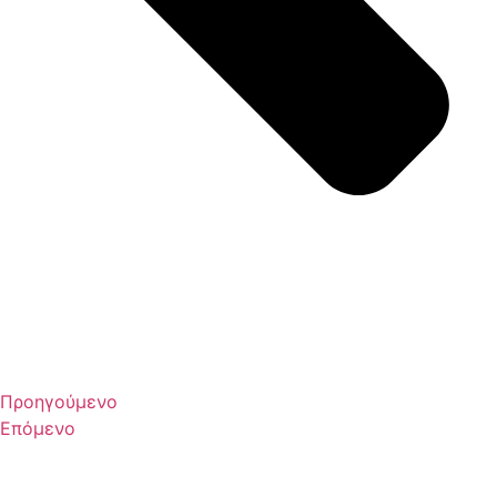
Προηγούμενο
Επόμενο