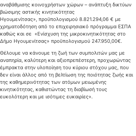
αναβάθμισης κοινοχρήστων χώρων – ανάπτυξη δικτύων
βιώσιμης αστικής κινητικότητας
Ηγουμενίτσας», προϋπολογισμού 8.821.294,06 € με
χρηματοδότηση από το επιχειρησιακό πρόγραμμα ΕΣΠΑ
καθώς και σε «Ενίσχυση της μικροκινητικότητας στο
Δήμο Ηγουμενίτσας» προϋπολογισμού 247.950,00€.
Θέλουμε να κάνουμε τη ζωή των συμπολιτών μας με
αναπηρία, καλύτερη και αξιοπρεπέστερη, προχωρώντας
έμπρακτα στην υλοποίηση του κύριου στόχου μας, που
δεν είναι άλλος από τη βελτίωση της ποιότητας ζωής και
της καθημερινότητας των ατόμων μειωμένης
κινητικότητας, καθιστώντας τη διαβίωσή τους
ευκολότερη και με ισότιμες ευκαιρίες».