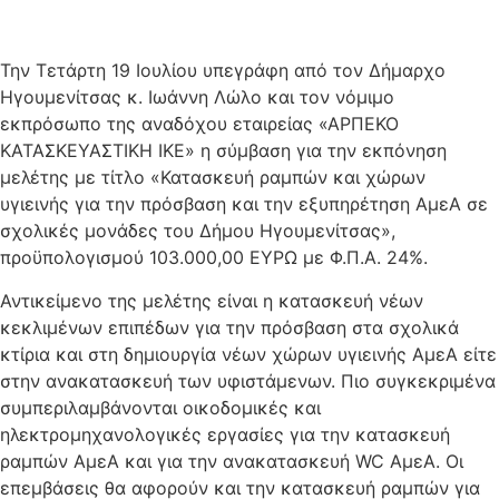
Την Τετάρτη 19 Ιουλίου υπεγράφη από τον Δήμαρχο
Ηγουμενίτσας κ. Ιωάννη Λώλο και τον νόμιμο
εκπρόσωπο της αναδόχου εταιρείας «ΑΡΠΕΚΟ
ΚΑΤΑΣΚΕΥΑΣΤΙΚΗ ΙΚΕ» η σύμβαση για την εκπόνηση
μελέτης με τίτλο «Κατασκευή ραμπών και χώρων
υγιεινής για την πρόσβαση και την εξυπηρέτηση ΑμεΑ σε
σχολικές μονάδες του Δήμου Ηγουμενίτσας»,
προϋπολογισμού 103.000,00 ΕΥΡΩ με Φ.Π.Α. 24%.
Αντικείμενο της μελέτης είναι η κατασκευή νέων
κεκλιμένων επιπέδων για την πρόσβαση στα σχολικά
κτίρια και στη δημιουργία νέων χώρων υγιεινής ΑμεΑ είτε
στην ανακατασκευή των υφιστάμενων. Πιο συγκεκριμένα
συμπεριλαμβάνονται οικοδομικές και
ηλεκτρομηχανολογικές εργασίες για την κατασκευή
ραμπών ΑμεΑ και για την ανακατασκευή WC ΑμεΑ. Οι
επεμβάσεις θα αφορούν και την κατασκευή ραμπών για