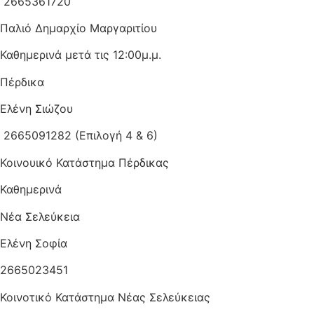
2665361720
Παλιό Δημαρχίο Μαργαριτίου
Καθημερινά μετά τις 12:00μ.μ.
Πέρδικα
Ελένη Σιώζου
2665091282 (Επιλογή 4 & 6)
Κοινουικό Κατάστημα Πέρδικας
Καθημερινά
Νέα Σελεύκεια
Ελένη Σοφία
2665023451
Κοινοτικό Κατάστημα Νέας Σελεύκειας