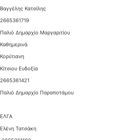
Βαγγέλης Κατσίλης
2665361719
Παλιό Δημαρχίο Μαργαριτίου
Καθημερινά
Κορύτιανη
Κίτσιου Ευδοξία
2665361421
Παλιό Δημαρχίο Παραποτάμου
ΕΛΓΑ
Ελένη Τατσάκη