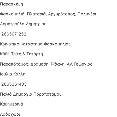
Παρασκευή
Φασκομηλιά, Πλαταριά, Αργυρότοπος, Πολυνέρι
Δημητρούλα Δημητρίου
2665071252
Κοινοτικό Κατάστημα Φασκομηλιάς
Κάθε Τρίτη & Τετάρτη
Παραπόταμος, Δράμεση, Ρίζιανη, Αγ. Γεώργιος
Ιουλία Κάλλη
2665361403
Παλιό Δημαρχίο Παραποτάμου
Καθημερινά
Λαδοχώρι