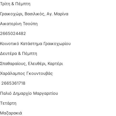
Τρίτη & Πέμπτη
Γραικοχώρι, Βασιλικός, Αγ. Μαρίνα
Αικατερίνη Τσούπη
2665024482
Κοινοτικό Κατάστημα Γραικοχωρίου
Δευτέρα & Πέμπτη
Σπαθαραίους, Ελευθέρι, Καρτέρι
Χαράλαμπος Γκουντουβάς
2665361718
Παλιό Δημαρχίο Μαργαριτίου
Τετάρτη
Μαζαρακιά