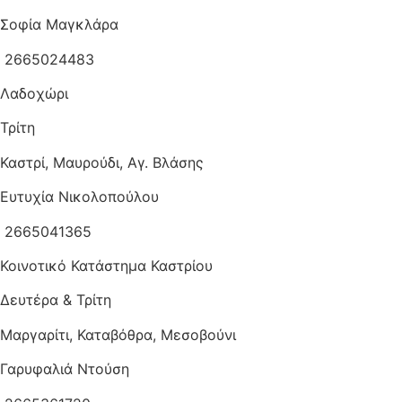
Σοφία Μαγκλάρα
2665024483
Λαδοχώρι
Τρίτη
Καστρί, Μαυρούδι, Αγ. Βλάσης
Ευτυχία Νικολοπούλου
2665041365
Κοινοτικό Κατάστημα Καστρίου
Δευτέρα & Τρίτη
Μαργαρίτι, Καταβόθρα, Μεσοβούνι
Γαρυφαλιά Ντούση