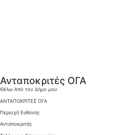
Ανταποκριτές ΟΓΑ
Θέλω Από τον Δήμο μου
ΑΝΤΑΠΟΚΡΙΤΕΣ ΟΓΑ
Περιοχή Ευθύνης
Ανταποκριτής