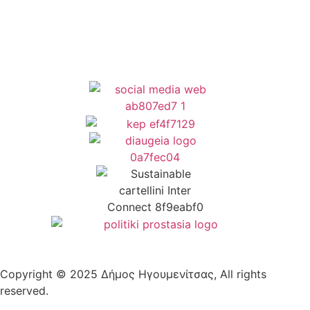
Δήλωση Προσβασιμότητας
Copyright © 2025 Δήμος Ηγουμενίτσας, All rights
reserved.
Plantech