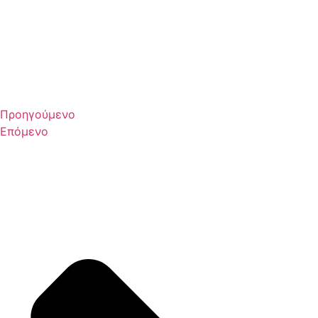
Προηγούμενο
Επόμενο