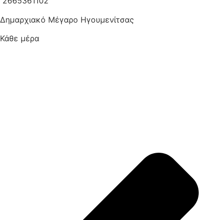
2665361102
Δημαρχιακό Μέγαρο Ηγουμενίτσας
Κάθε μέρα