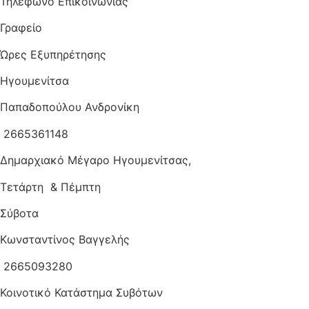
Τηλέφωνο Επικοινωνίας
Γραφείο
Ώρες Εξυπηρέτησης
Ηγουμενίτσα
Παπαδοπούλου Ανδρονίκη
2665361148
Δημαρχιακό Μέγαρο Ηγουμενίτσας,
Τετάρτη & Πέμπτη
Σύβοτα
Κωνσταντίνος Βαγγελής
2665093280
Κοινοτικό Κατάστημα Συβότων