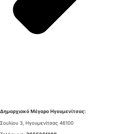
Δημαρχιακό Μέγαρο Ηγουμενίτσας:
Σουλίου 3, Ηγουμενίτσας 46100