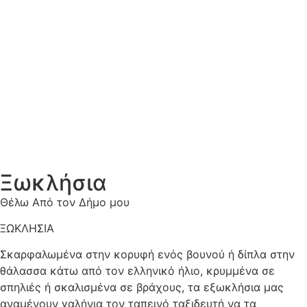
Ξωκλήσια
Θέλω Από τον Δήμο μου
ΞΩΚΛΗΣΙΑ
Σκαρφαλωμένα στην κορυφή ενός βουνού ή δίπλα στην
θάλασσα κάτω από τον ελληνικό ήλιο, κρυμμένα σε
σπηλιές ή σκαλισμένα σε βράχους, τα εξωκλήσια μας
αναμένουν γαλήνια τον ταπεινό ταξιδευτή να τα