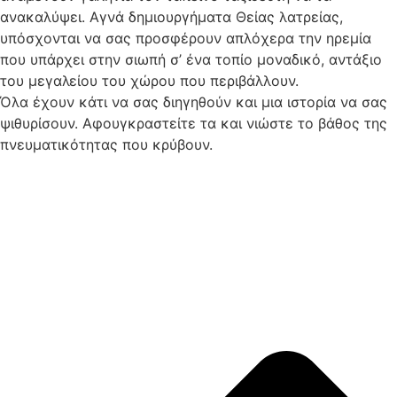
ανακαλύψει. Αγνά δημιουργήματα Θείας λατρείας,
υπόσχονται να σας προσφέρουν απλόχερα την ηρεμία
που υπάρχει στην σιωπή σ’ ένα τοπίο μοναδικό, αντάξιο
του μεγαλείου του χώρου που περιβάλλουν.
Όλα έχουν κάτι να σας διηγηθούν και μια ιστορία να σας
ψιθυρίσουν. Αφουγκραστείτε τα και νιώστε το βάθος της
πνευματικότητας που κρύβουν.