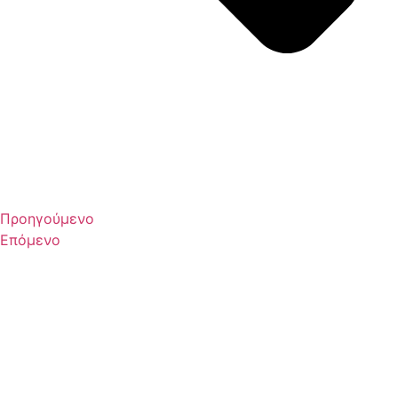
Προηγούμενο
Επόμενο