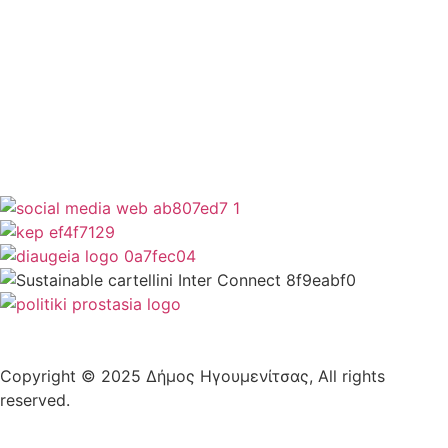
Newsletter
Όροι Χρήσης
Δήλωση Προσβασιμότητας
Copyright © 2025 Δήμος Ηγουμενίτσας, All rights
reserved.
Plantech