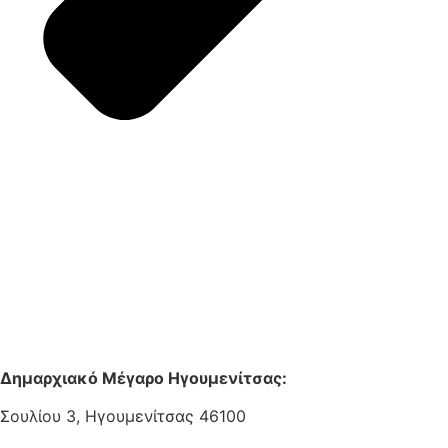
Δημαρχιακό Μέγαρο Ηγουμενίτσας:
Σουλίου 3, Ηγουμενίτσας 46100