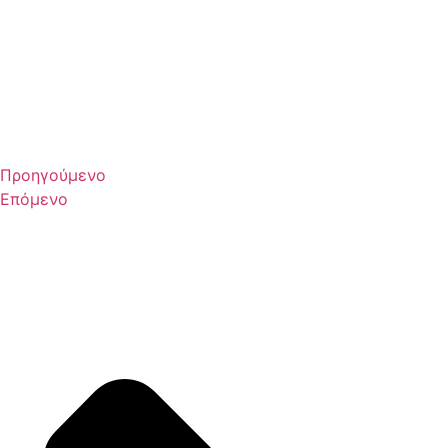
Προηγούμενο
Επόμενο