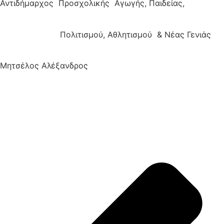
Αντιδήμαρχος Προσχολικής Αγωγής, Παιδείας,
Πολιτισμού, Αθλητισμού & Νέας Γενιάς
Μητσέλος Αλέξανδρος