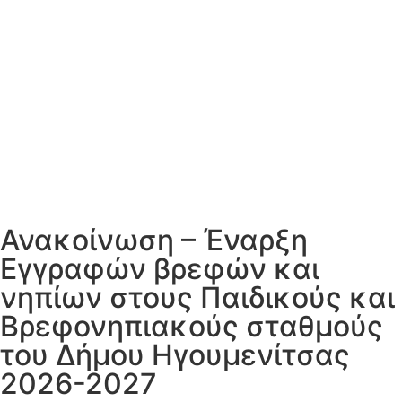
Ανακοίνωση – Έναρξη
Εγγραφών βρεφών και
νηπίων στους Παιδικούς και
Βρεφονηπιακούς σταθμούς
του Δήμου Ηγουμενίτσας
2026-2027