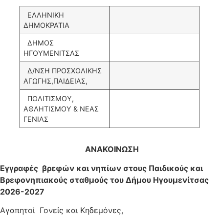
ΕΛΛΗΝΙΚΗ
ΔΗΜΟΚΡΑΤΙΑ
ΔΗΜΟΣ
ΗΓΟΥΜΕΝΙΤΣΑΣ
Δ/ΝΣΗ ΠΡΟΣΧΟΛΙΚΗΣ
ΑΓΩΓΗΣ,ΠΑΙΔΕΙΑΣ,
ΠΟΛΙΤΙΣΜΟΥ,
ΑΘΛΗΤΙΣΜΟΥ & ΝΕΑΣ
ΓΕΝΙΑΣ
ΑΝΑΚΟΙΝΩΣΗ
Εγγραφές βρεφών και νηπίων στους Παιδικούς και
Βρεφονηπιακούς σταθμούς του Δήμου Ηγουμενίτσας
2026-2027
Αγαπητοί Γονείς και Κηδεμόνες,