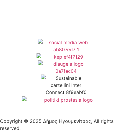
Δήλωση Προσβασιμότητας
Copyright © 2025 Δήμος Ηγουμενίτσας, All rights
reserved.
Plantech