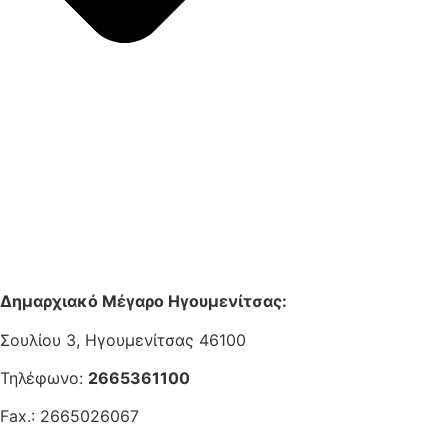
Δημαρχιακό Μέγαρο Ηγουμενίτσας:
Σουλίου 3, Ηγουμενίτσας 46100
Τηλέφωνο:
2665361100
Fax.: 2665026067